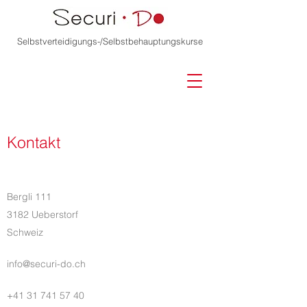
Selbstverteidigungs-/Selbstbehauptungskurse
Kontakt
Bergli 111
3182 Ueberstorf
Schweiz
info@securi-do.ch
+41 31 741 57 40