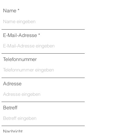
Name
E-Mail-Adresse
Telefonnummer
Adresse
Betreff
Nachricht